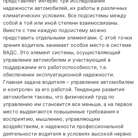
представляет интерес три исследовании
надежности автомобилей, их работы в различных
климатических условиях. Все подсистемы между
собой в той или иной степени взаимосвязаны.
Вместе с тем каждую подсистему можно
представить отдельными элементами. С этой точки
зрения водитель занимает особое место в системе
ВАДС. Это элемент системы, осуществляющий
управление автомобилем и участвующий в
поддержании его работоспособности, т.е.
обеспечении эксплуатационной надежности.
Главная задача водителя – управление автомобилем
и контроле» за его работой. Тенденции развития
автомобиля таковы, что физический труд по
управлению им становится все меньше, а на первое
место выдвигаются повышенные требования к
восприятию, мышлению, управляющим
воздействиям, к надежности профессиональной
деятельности водителя в условиях высокой нервно