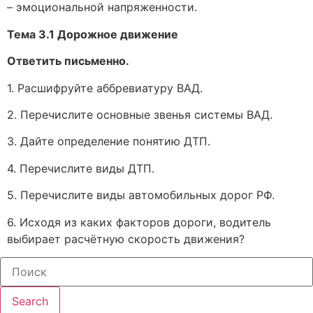
– эмоциональной напряженности.
Тема 3.1
Дорожное движение
Ответить письменно.
1. Расшифруйте аббревиатуру ВАД.
2. Перечислите основные звенья системы ВАД.
3. Дайте определение понятию ДТП.
4. Перечислите виды ДТП.
5. Перечислите виды автомобильных дорог РФ.
6. Исходя из каких факторов дороги, водитель
выбирает расчётную скорость движения?
Search