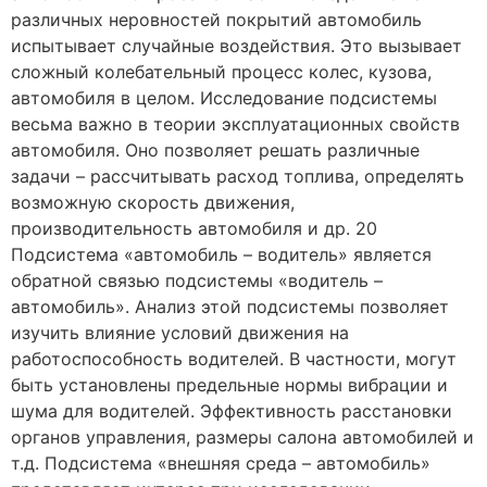
различных неровностей покрытий автомобиль
испытывает случайные воздействия. Это вызывает
сложный колебательный процесс колес, кузова,
автомобиля в целом. Исследование подсистемы
весьма важно в теории эксплуатационных свойств
автомобиля. Оно позволяет решать различные
задачи – рассчитывать расход топлива, определять
возможную скорость движения,
производительность автомобиля и др. 20
Подсистема «автомобиль – водитель» является
обратной связью подсистемы «водитель –
автомобиль». Анализ этой подсистемы позволяет
изучить влияние условий движения на
работоспособность водителей. В частности, могут
быть установлены предельные нормы вибрации и
шума для водителей. Эффективность расстановки
органов управления, размеры салона автомобилей и
т.д. Подсистема «внешняя среда – автомобиль»