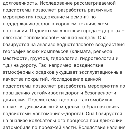
долговечность. Исследование рассматриваемой
подсистемы позволяет разработать различные
мероприятия (содержание и ремонт) по
поддержанию дорог в хорошем техническом
состоянии. Подсистема «внешняя среда – дорога» –
сложная тепломассооб– менная модель. Она
базируется на анализе воднотеплового воздействия
географических комплексов (климата, рельефа
местности, грунтов, гидрологии, гидрогеологии и
т.д.) на дорогу. Так, например, воздействие
атмосферных осадков ухудшает эксплуатационные
качества покрытий. Исследование данной
подсистемы позволяет разработать мероприятия по
повышению устойчивости дорог и безопасности
движения. Подсистема «дорога – автомобиль»
является динамической моделью (обратная связь
подсистемы «автомобиль–дорога). Она базируется
на анализе колебательного процесса при движении
автомобиля по проезжей части. Вследствие наличия