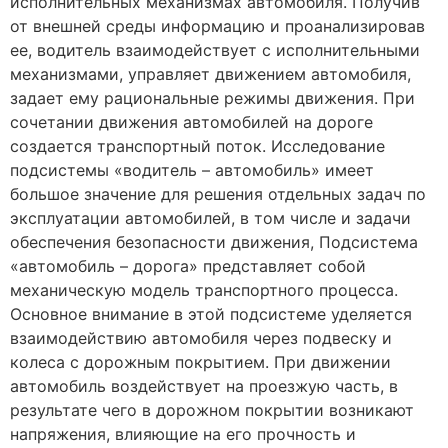
исполнительных механизмах автомобиля. Получив
от внешней среды информацию и проанализировав
ее, водитель взаимодействует с исполнительными
механизмами, управляет движением автомобиля,
задает ему рациональные режимы движения. При
сочетании движения автомобилей на дороге
создается транспортный поток. Исследование
подсистемы «водитель – автомобиль» имеет
большое значение для решения отдельных задач по
эксплуатации автомобилей, в том числе и задачи
обеспечения безопасности движения, Подсистема
«автомобиль – дорога» представляет собой
механическую модель транспортного процесса.
Основное внимание в этой подсистеме уделяется
взаимодействию автомобиля через подвеску и
колеса с дорожным покрытием. При движении
автомобиль воздействует на проезжую часть, в
результате чего в дорожном покрытии возникают
напряжения, влияющие на его прочность и