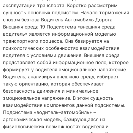
эксплуатации транспорта. Коротко рассмотрим
сущность основных подсистем. Начало торможения
с юзом без юза Водитель Автомобиль Дорога
Внешняя среда 19 Подсистема «внешняя среда –
водитель» является информационной моделью
транспортного процесса. Она базируется на
психологических особенностях взаимодействия
водителя с условиями движения. Внешняя среда
представляет собой информационное поле, которое
формирует у водителя эмоциональное напряжение.
Водитель, анализируя внешнюю среду, избирает
такую ориентацию, которая обеспечивает
безопасность движения и минимальное
эмоциональное напряжение. В этом сущность
взаимодействия компонентов данной подсистемы.
Подсистема «водитель–автомобиль» –
эргономическая модель, базирующаяся на
физиологических возможностях водителя и