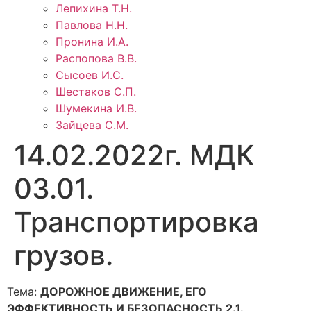
Лепихина Т.Н.
Павлова Н.Н.
Пронина И.А.
Распопова В.В.
Сысоев И.С.
Шестаков С.П.
Шумекина И.В.
Зайцева С.М.
14.02.2022г. МДК
03.01.
Транспортировка
грузов.
Тема:
ДОРОЖНОЕ ДВИЖЕНИЕ, ЕГО
ЭФФЕКТИВНОСТЬ И БЕЗОПАСНОСТЬ 2.1.