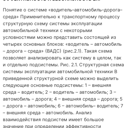
Понятие о системе «водитель–автомобиль–дорога–
среда» Применительно к транспортному процессу
структурную схему системы эксплуатации
автомобильной техники с некоторыми
условностями можно представить состоящей из
четырех основных блоков: «водитель – автомобиль
– дорога – среда» (ВАДС) (рис.2.1). Такая схема
позволяет анализировать как систему в целом, так
и отдельно подсистемы. Рис. 2.1. Структурная схема
системы эксплуатации автомобильной техники В
приведенной структурной схеме можно выделить
следующие основные подсистемы: 1 – внешняя
среда – водитель; 2 – водитель – автомобиль; 3 –
автомобиль – дорога; 4 – внешняя среда – дорога; 5
– дорога – автомобиль; 6 – автомобиль– водитель; 7
– внешняя среда – автомобиль. Анализ
взаимодействия подсистем имеет большое
значение при определении эффективности