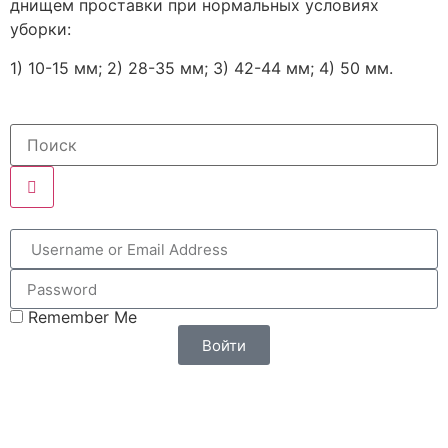
днищем проставки при нормальных условиях
уборки:
1) 10-15 мм; 2) 28-35 мм; 3) 42-44 мм; 4) 50 мм.
Remember Me
Войти