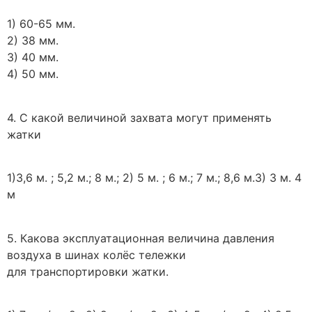
1) 60-65 мм.
2) 38 мм.
3) 40 мм.
4) 50 мм.
4. С какой величиной захвата могут применять
жатки
1)3,6 м. ; 5,2 м.; 8 м.; 2) 5 м. ; 6 м.; 7 м.; 8,6 м.3) 3 м. 4
м
5. Какова эксплуатационная величина давления
воздуха в шинах колёс тележки
для транспортировки жатки.