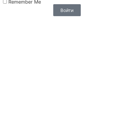
Remember Me
Войти